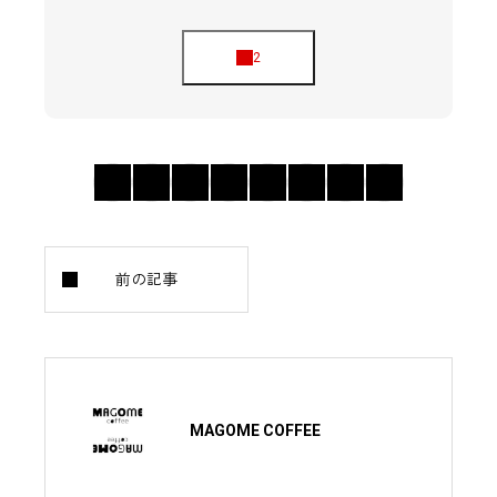
MAGOME COFFEE