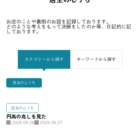
お店のことや裏側のお話を記録しております。
どのような考えをもって決断をしたのか等、日記的に記
しております。
カテゴリーから探す
キーワードから探す
店主の心うち
店主の心うち
円高の兆しを見た
2026.06.26
2026.06.27