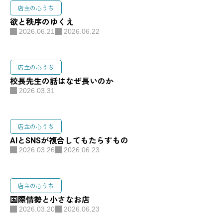
店主の心うち
欲と秩序のゆくえ
2026.06.21
2026.06.22
店主の心うち
校長先生の話はなぜ長いのか
2026.03.31
店主の心うち
AIとSNSが複合してもたらすもの
2026.03.26
2026.06.23
店主の心うち
国際情勢と小さなお店
2026.03.20
2026.06.23